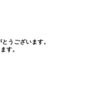
がとうございます。
けます。