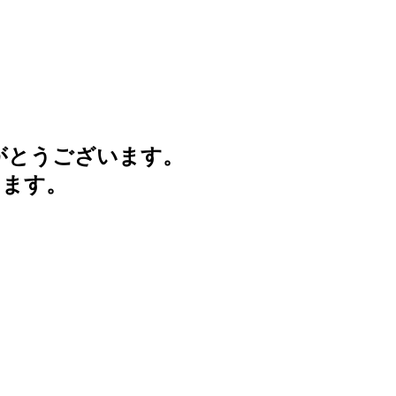
がとうございます。
けます。