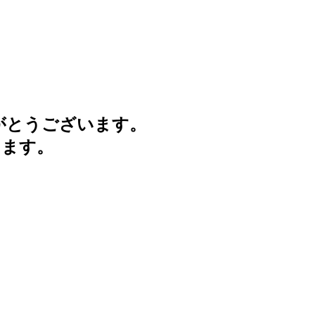
がとうございます。
けます。