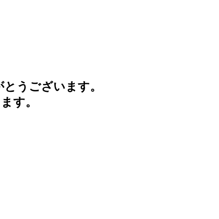
がとうございます。
けます。