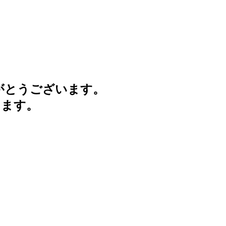
がとうございます。
けます。