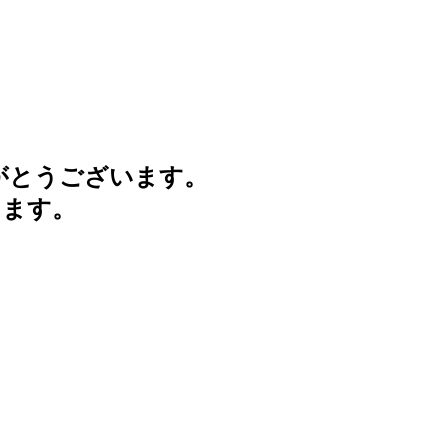
がとうございます。
けます。