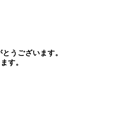
がとうございます。
けます。