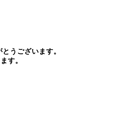
がとうございます。
けます。