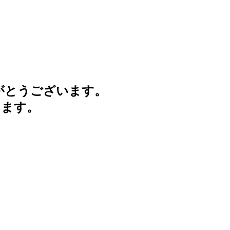
がとうございます。
けます。