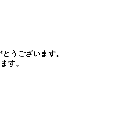
がとうございます。
けます。