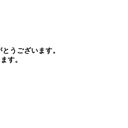
がとうございます。
けます。