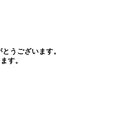
がとうございます。
けます。