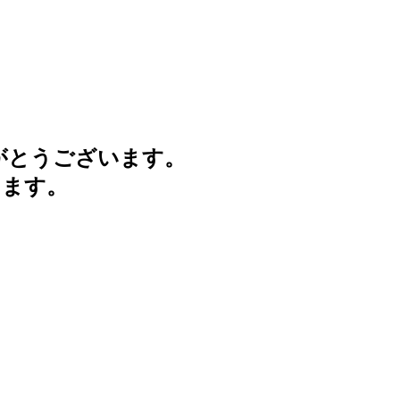
がとうございます。
けます。