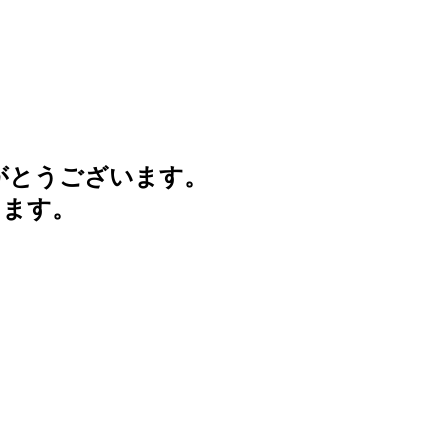
がとうございます。
けます。