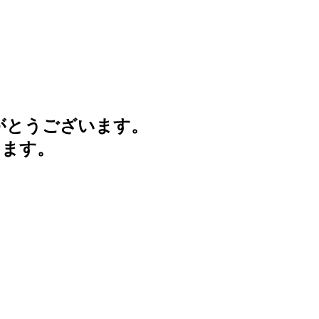
がとうございます。
けます。