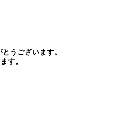
がとうございます。
けます。