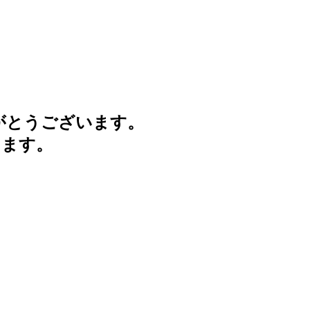
がとうございます。
けます。