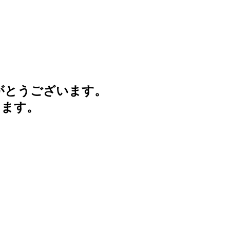
がとうございます。
けます。