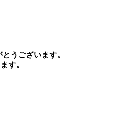
がとうございます。
けます。