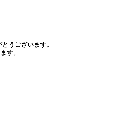
がとうございます。
けます。