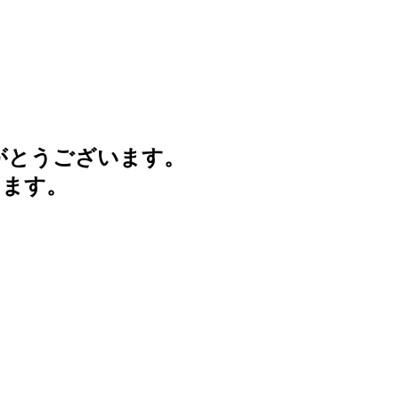
がとうございます。
けます。