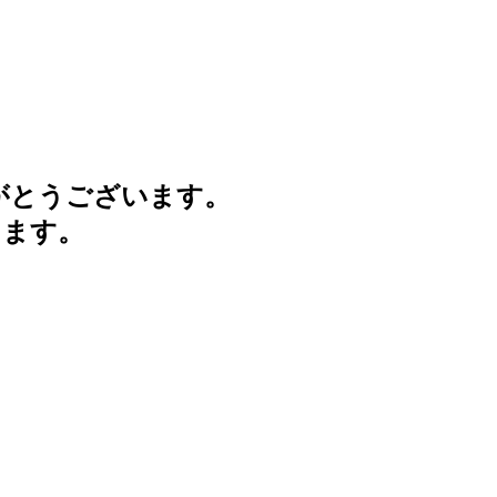
がとうございます。
けます。