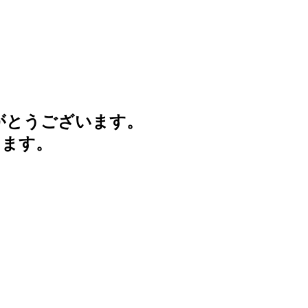
がとうございます。
けます。