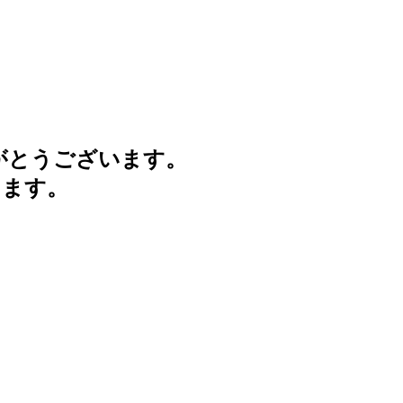
がとうございます。
けます。