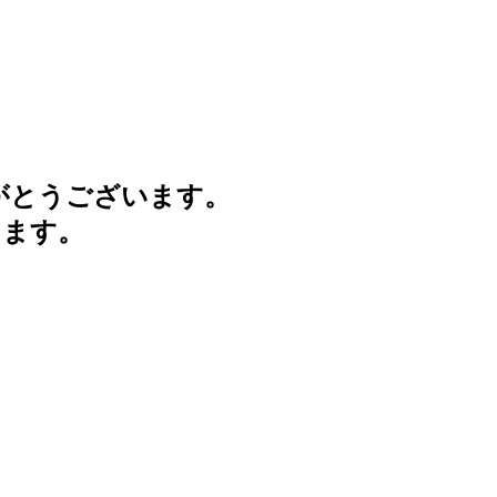
がとうございます。
けます。