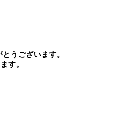
がとうございます。
けます。