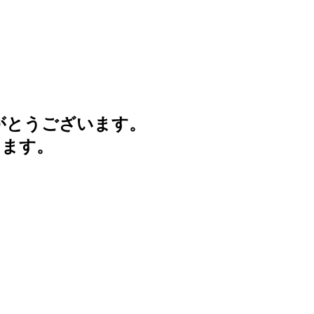
がとうございます。
けます。