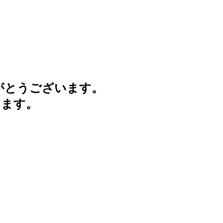
がとうございます。
けます。