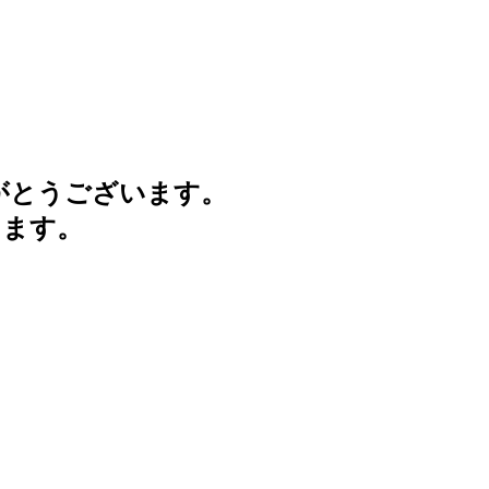
がとうございます。
けます。