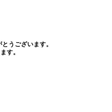
がとうございます。
けます。