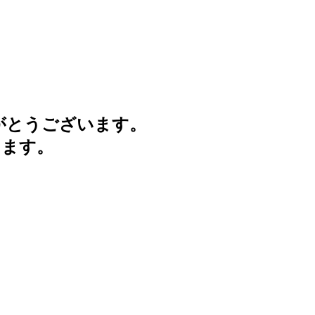
がとうございます。
けます。