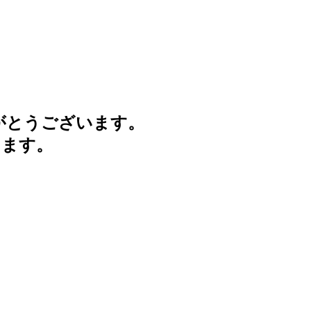
がとうございます。
けます。