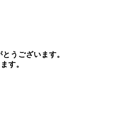
がとうございます。
けます。