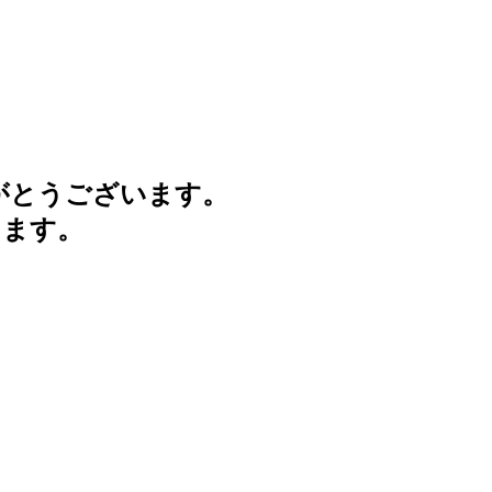
がとうございます。
けます。