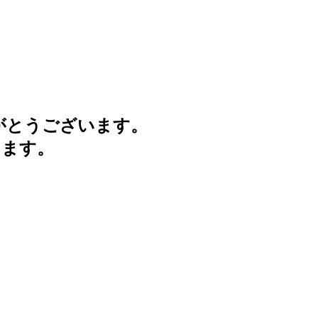
がとうございます。
けます。