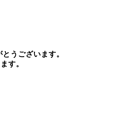
がとうございます。
けます。