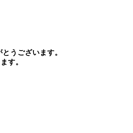
がとうございます。
けます。