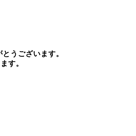
がとうございます。
けます。