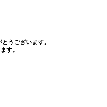
がとうございます。
けます。