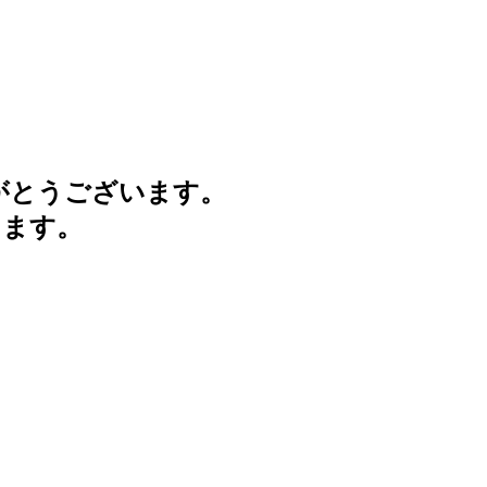
がとうございます。
けます。