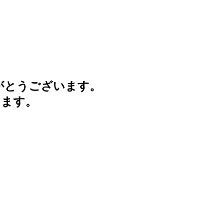
がとうございます。
けます。