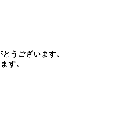
がとうございます。
けます。