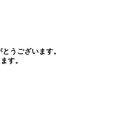
がとうございます。
けます。