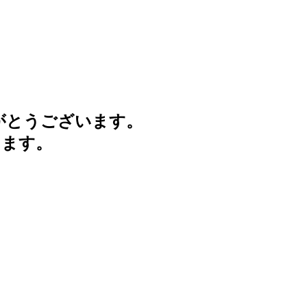
がとうございます。
けます。