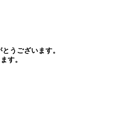
がとうございます。
けます。