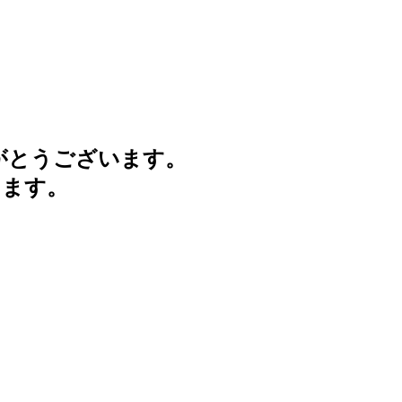
がとうございます。
けます。