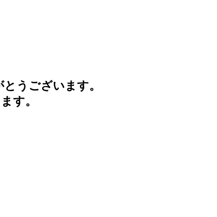
がとうございます。
けます。