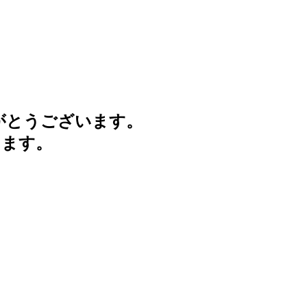
がとうございます。
けます。