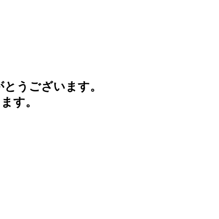
がとうございます。
けます。