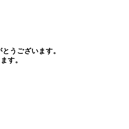
がとうございます。
けます。